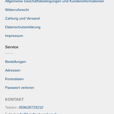
Allgemeine Geschäftsbedingungen und Kundeninformationen
Widerrufsrecht
Zahlung und Versand
Datenschutzerklärung
Impressum
Service
Bestellungen
Adressen
Kontodaten
Passwort verloren
KONTAKT
Telefon:
059628729210