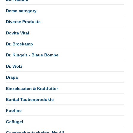
Demo category
Diverse Produkte
Dovita Vital
Dr. Brockamp
Dr. Kluge's - Blaue Bombe
Dr. Wolz
Drapa
Einzelsaaten & Kraftfutter
Eurital Taubenprodukte
Foofine
Geflügel
Geschenkgutscheine- Neu!!!