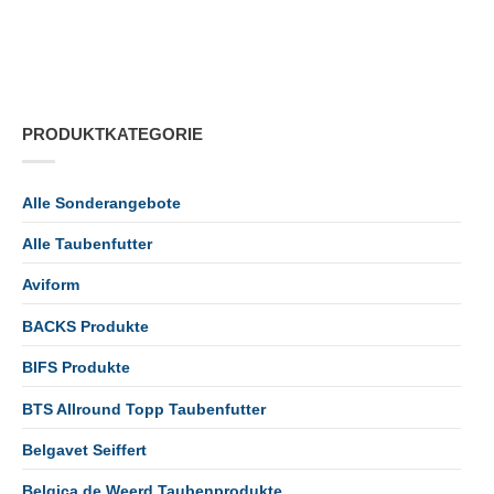
PRODUKTKATEGORIE
Alle Sonderangebote
Alle Taubenfutter
Aviform
BACKS Produkte
BIFS Produkte
BTS Allround Topp Taubenfutter
Belgavet Seiffert
Belgica de Weerd Taubenprodukte