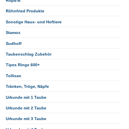
Ropa-B
Röhnfried Produkte
Sonstige Haus- und Hoftiere
Stamox
Sudhoff
Taubenschlag Zubehör
Tipes Ringe 600+
Tollisan
Tränken, Tröge, Näpfe
Urkunde mit 1 Taube
Urkunde mit 2 Taube
Urkunde mit 3 Taube