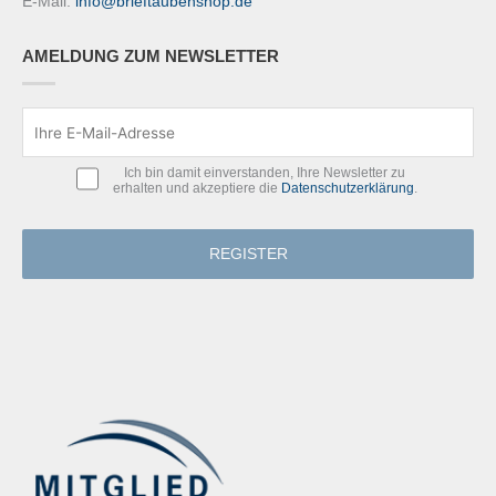
E-Mail:
info@brieftaubenshop.de
AMELDUNG ZUM NEWSLETTER
Ich bin damit einverstanden, Ihre Newsletter zu
erhalten und akzeptiere die
Datenschutzerklärung
.