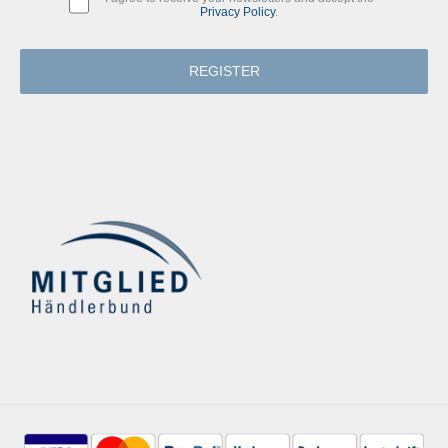
Privacy Policy
.