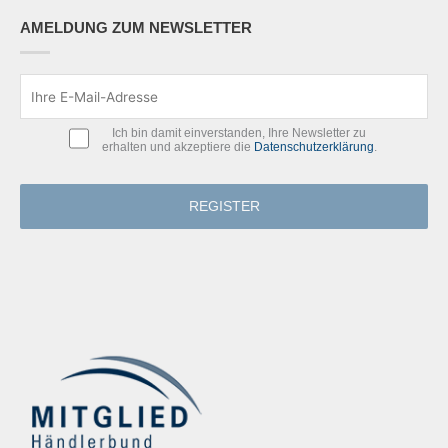
AMELDUNG ZUM NEWSLETTER
Ich bin damit einverstanden, Ihre Newsletter zu
erhalten und akzeptiere die
Datenschutzerklärung
.