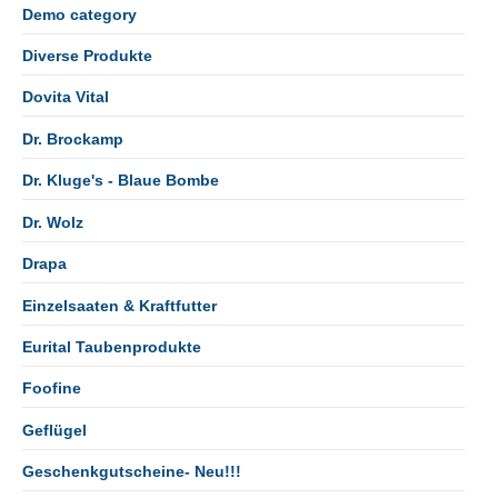
Demo category
Diverse Produkte
Dovita Vital
Dr. Brockamp
Dr. Kluge's - Blaue Bombe
Dr. Wolz
Drapa
Einzelsaaten & Kraftfutter
Eurital Taubenprodukte
Foofine
Geflügel
Geschenkgutscheine- Neu!!!