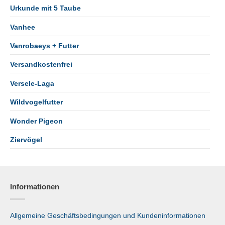
Urkunde mit 5 Taube
Vanhee
Vanrobaeys + Futter
Versandkostenfrei
Versele-Laga
Wildvogelfutter
Wonder Pigeon
Ziervögel
Informationen
Allgemeine Geschäftsbedingungen und Kundeninformationen