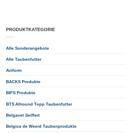
PRODUKTKATEGORIE
Alle Sonderangebote
Alle Taubenfutter
Aviform
BACKS Produkte
BIFS Produkte
BTS Allround Topp Taubenfutter
Belgavet Seiffert
Belgica de Weerd Taubenprodukte