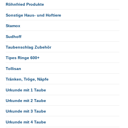
Röhnfried Produkte
Sonstige Haus- und Hoftiere
Stamox
Sudhoff
Taubenschlag Zubehör
Tipes Ringe 600+
Tollisan
Tränken, Tröge, Näpfe
Urkunde mit 1 Taube
Urkunde mit 2 Taube
Urkunde mit 3 Taube
Urkunde mit 4 Taube