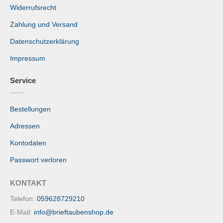
Widerrufsrecht
Zahlung und Versand
Datenschutzerklärung
Impressum
Service
Bestellungen
Adressen
Kontodaten
Passwort verloren
KONTAKT
Telefon:
059628729210
E-Mail:
info@brieftaubenshop.de