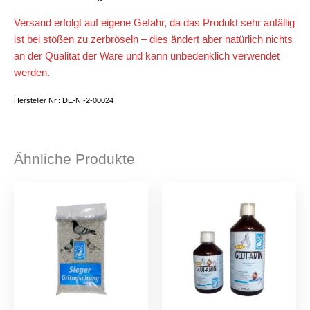
Versand erfolgt auf eigene Gefahr, da das Produkt sehr anfällig
ist bei stößen zu zerbröseln – dies ändert aber natürlich nichts
an der Qualität der Ware und kann unbedenklich verwendet
werden.
Hersteller Nr.: DE-NI-2-00024
Ähnliche Produkte