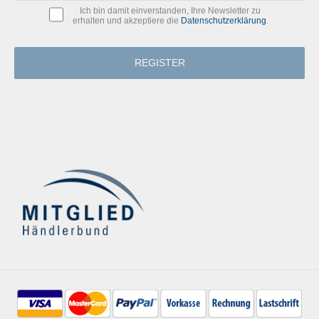
Ich bin damit einverstanden, Ihre Newsletter zu
erhalten und akzeptiere die
Datenschutzerklärung
.