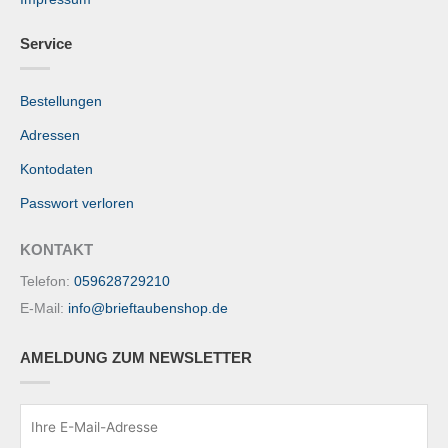
Service
Bestellungen
Adressen
Kontodaten
Passwort verloren
KONTAKT
Telefon:
059628729210
E-Mail:
info@brieftaubenshop.de
AMELDUNG ZUM NEWSLETTER