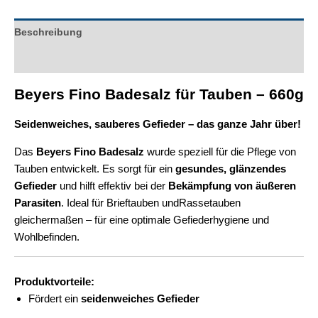
Beschreibung
Zusätzliche Informationen
Beyers Fino Badesalz für Tauben – 660g
Seidenweiches, sauberes Gefieder – das ganze Jahr über!
Das
Beyers Fino Badesalz
wurde speziell für die Pflege von
Tauben entwickelt. Es sorgt für ein
gesundes, glänzendes
Gefieder
und hilft effektiv bei der
Bekämpfung von äußeren
Parasiten
. Ideal für Brieftauben undRassetauben
gleichermaßen – für eine optimale Gefiederhygiene und
Wohlbefinden.
Produktvorteile:
Fördert ein
seidenweiches Gefieder