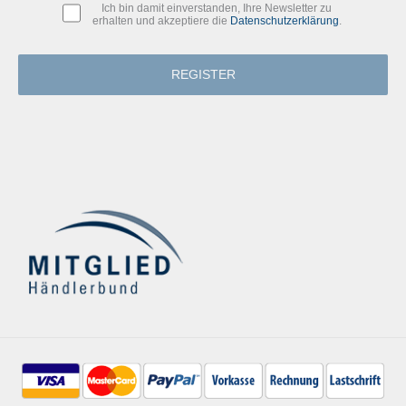
Ich bin damit einverstanden, Ihre Newsletter zu
erhalten und akzeptiere die
Datenschutzerklärung
.