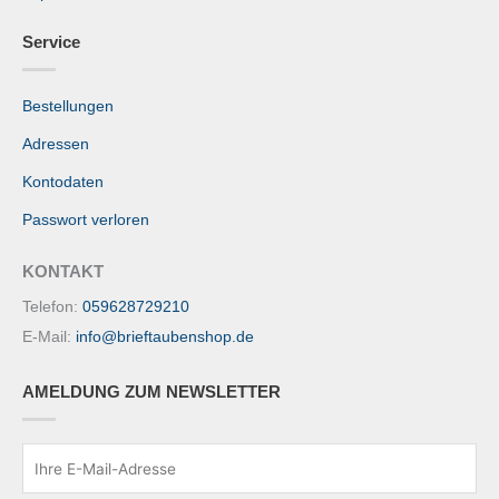
Service
Bestellungen
Adressen
Kontodaten
Passwort verloren
KONTAKT
Telefon:
059628729210
E-Mail:
info@brieftaubenshop.de
AMELDUNG ZUM NEWSLETTER