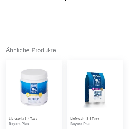
Ähnliche Produkte
Lieferzeit:
3-4 Tage
Lieferzeit:
3-4 Tage
Beyers Plus
Beyers Plus