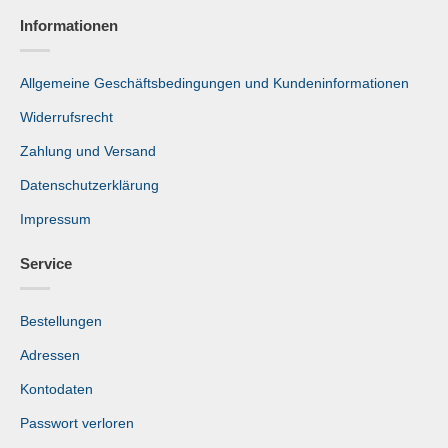
Informationen
Allgemeine Geschäftsbedingungen und Kundeninformationen
Widerrufsrecht
Zahlung und Versand
Datenschutzerklärung
Impressum
Service
Bestellungen
Adressen
Kontodaten
Passwort verloren