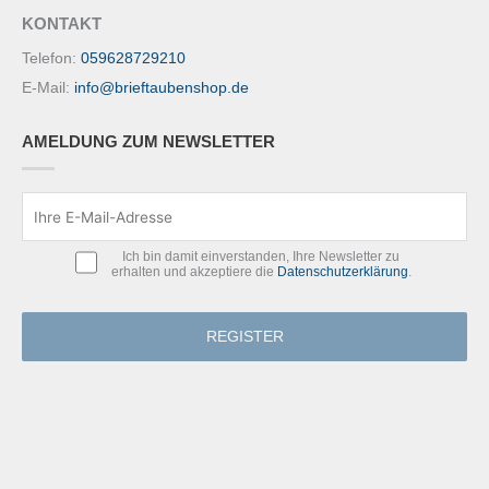
KONTAKT
Telefon:
059628729210
E-Mail:
info@brieftaubenshop.de
AMELDUNG ZUM NEWSLETTER
Ich bin damit einverstanden, Ihre Newsletter zu
erhalten und akzeptiere die
Datenschutzerklärung
.