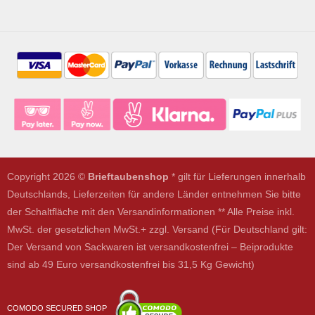
Copyright 2026 ©
Brieftaubenshop
* gilt für Lieferungen innerhalb
Deutschlands, Lieferzeiten für andere Länder entnehmen Sie bitte
der Schaltfläche mit den Versandinformationen ** Alle Preise inkl.
MwSt. der gesetzlichen MwSt.+ zzgl. Versand (Für Deutschland gilt:
Der Versand von Sackwaren ist versandkostenfrei – Beiprodukte
sind ab 49 Euro versandkostenfrei bis 31,5 Kg Gewicht)
COMODO SECURED SHOP