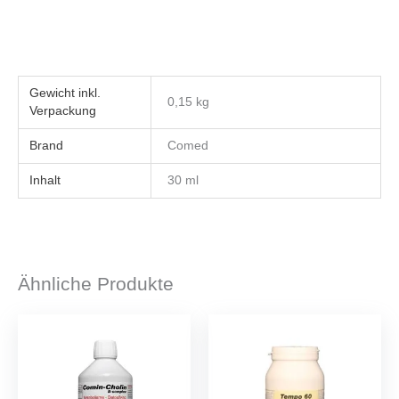
Gewicht
0,15 kg
Brand
Comed
Inhalt
30 ml
Ähnliche Produkte