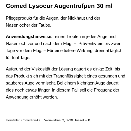
Comed Lysocur Augentrofpen 30 ml
Pflegeprodukt für die Augen, der Nickhaut und der
Nasenlöcher der Taube.
Anwendungshinweise:
einen Tropfen in jedes Auge und
Nasenloch vor und nach dem Flug. – Präventiv:ein bis zwei
Tage vor dem Flug. – Für eine tiefere Wirkung: dreimal täglich
für fünf Tage.
Aufgrund der Viskosität der Lösung dauert es einige Zeit, bis
das Produkt sich mit der Tränenflüssigkeit eines gesunden und
sauberes Auge vermischt. Bei einem klebrigen Auge dauert
dies noch etwas länger. In diesem Fall soll die Frequenz der
Anwendung erhöht werden.
Hersteller: Comed nv-O.L. Vrouwstraat 2, 3730 Hoeselt – B