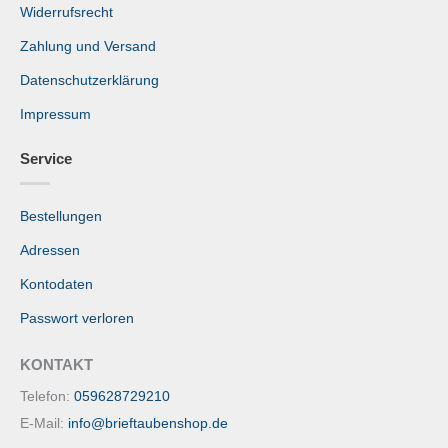
Widerrufsrecht
Zahlung und Versand
Datenschutzerklärung
Impressum
Service
Bestellungen
Adressen
Kontodaten
Passwort verloren
KONTAKT
Telefon:
059628729210
E-Mail:
info@brieftaubenshop.de