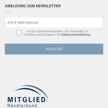
AMELDUNG ZUM NEWSLETTER
Ich bin damit einverstanden, Ihre Newsletter zu
erhalten und akzeptiere die
Datenschutzerklärung
.