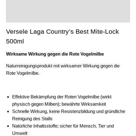
Beschreibung
Zusätzliche Informationen
Versele Laga Country’s Best Mite-Lock
500ml
Wirksame Wirkung gegen die Rote Vogelmilbe
Naturreinigungsprodukt mit wirksamer Wirkung gegen die
Rote Vogelmilbe.
Effektive Bekämpfung der Roten Vogelmilbe (wirkt
physisch gegen Milben); bewährte Wirksamkeit
Schnelle Wirkung, keine Resistenzbildung und gründliche
Reinigung des Stalls
Natürliche Inhaltsstoffe; sicher für Mensch, Tier und
Umwelt