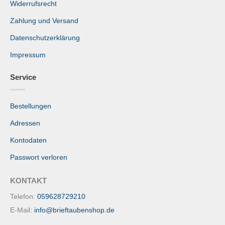
Widerrufsrecht
Zahlung und Versand
Datenschutzerklärung
Impressum
Service
Bestellungen
Adressen
Kontodaten
Passwort verloren
KONTAKT
Telefon:
059628729210
E-Mail:
info@brieftaubenshop.de