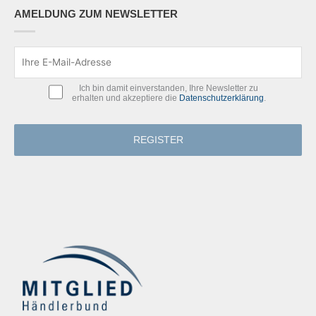
AMELDUNG ZUM NEWSLETTER
Ich bin damit einverstanden, Ihre Newsletter zu
erhalten und akzeptiere die
Datenschutzerklärung
.