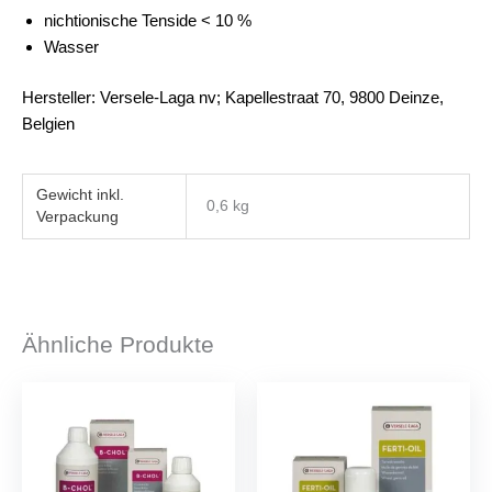
nichtionische Tenside < 10 %
Wasser
Hersteller: Versele-Laga nv; Kapellestraat 70, 9800 Deinze,
Belgien
Gewicht
0,6 kg
Ähnliche Produkte