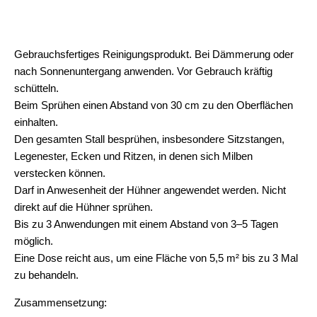
Gebrauchsfertiges Reinigungsprodukt. Bei Dämmerung oder
nach Sonnenuntergang anwenden. Vor Gebrauch kräftig
schütteln.
Beim Sprühen einen Abstand von 30 cm zu den Oberflächen
einhalten.
Den gesamten Stall besprühen, insbesondere Sitzstangen,
Legenester, Ecken und Ritzen, in denen sich Milben
verstecken können.
Darf in Anwesenheit der Hühner angewendet werden. Nicht
direkt auf die Hühner sprühen.
Bis zu 3 Anwendungen mit einem Abstand von 3–5 Tagen
möglich.
Eine Dose reicht aus, um eine Fläche von 5,5 m² bis zu 3 Mal
zu behandeln.
Zusammensetzung: