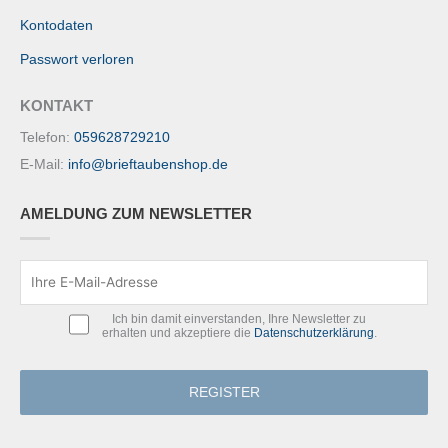
Kontodaten
Passwort verloren
KONTAKT
Telefon:
059628729210
E-Mail:
info@brieftaubenshop.de
AMELDUNG ZUM NEWSLETTER
Ich bin damit einverstanden, Ihre Newsletter zu
erhalten und akzeptiere die
Datenschutzerklärung
.