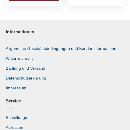
Informationen
Allgemeine Geschäftsbedingungen und Kundeninformationen
Widerrufsrecht
Zahlung und Versand
Datenschutzerklärung
Impressum
Service
Bestellungen
Adressen