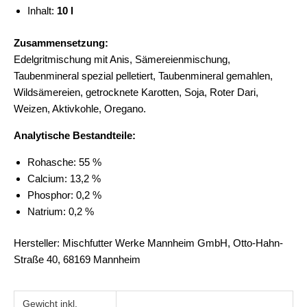
Inhalt:
10 l
Zusammensetzung:
Edelgritmischung mit Anis, Sämereienmischung,
Taubenmineral spezial pelletiert, Taubenmineral gemahlen,
Wildsämereien, getrocknete Karotten, Soja, Roter Dari,
Weizen, Aktivkohle, Oregano.
Analytische Bestandteile:
Rohasche: 55 %
Calcium: 13,2 %
Phosphor: 0,2 %
Natrium: 0,2 %
Hersteller: Mischfutter Werke Mannheim GmbH, Otto-Hahn-
Straße 40, 68169 Mannheim
Gewicht