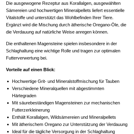
Die ausgewogene Rezeptur aus Korallalgen, ausgewählten
Sämereien und hochwertigen Mineralpellets liefert essentielle
Vitalstoffe und unterstützt das Wohlbefinden Ihrer Tiere.
Ergänzt wird die Mischung durch ätherische Oregano-Öle, die
die Verdauung auf natürliche Weise anregen können.
Die enthaltenen Magensteine spielen insbesondere in der
Schlaghaltung eine wichtige Rolle und tragen zur optimalen
Futterverwertung bei.
Vorteile auf einen Blick:
Hochwertige Grit- und Mineralstoffmischung für Tauben
Verschiedene Mineralquellen mit abgestimmten
Härtegraden
Mit säurebeständigen Magensteinen zur mechanischen
Futterzerkleinerung
Enthält Korallalgen, Wildsämereien und Mineralpellets
Mit ätherischem Oregano zur Unterstützung der Verdauung
Ideal für die tägliche Versorgung in der Schlaghaltung