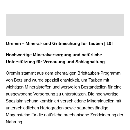
Beschreibung
Zusätzliche Informationen
Oremin – Mineral- und Gritmischung für Tauben | 10 l
Hochwertige Mineralversorgung und natürliche
Unterstützung für Verdauung und Schlaghaltung
Oremin stammt aus dem ehemaligen Brieftauben-Programm
von Betz und wurde speziell entwickelt, um Tauben mit
wichtigen Mineralstoffen und wertvollen Bestandteilen für eine
ausgewogene Versorgung zu unterstützen. Die hochwertige
Spezialmischung kombiniert verschiedene Mineralquellen mit
unterschiedlichen Härtegraden sowie säurebeständige
Magensteine für die natürliche mechanische Zerkleinerung der
Nahrung.