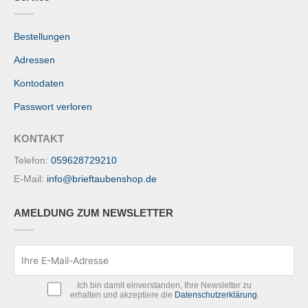
Bestellungen
Adressen
Kontodaten
Passwort verloren
KONTAKT
Telefon:
059628729210
E-Mail:
info@brieftaubenshop.de
AMELDUNG ZUM NEWSLETTER
Ich bin damit einverstanden, Ihre Newsletter zu
erhalten und akzeptiere die
Datenschutzerklärung
.