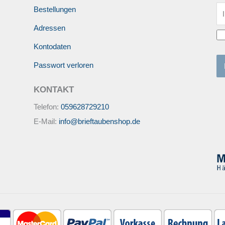
Bestellungen
Adressen
Kontodaten
Passwort verloren
KONTAKT
Telefon:
059628729210
E-Mail:
info@brieftaubenshop.de