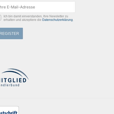
Ich bin damit einverstanden, Ihre Newsletter zu
erhalten und akzeptiere die
Datenschutzerklärung
.