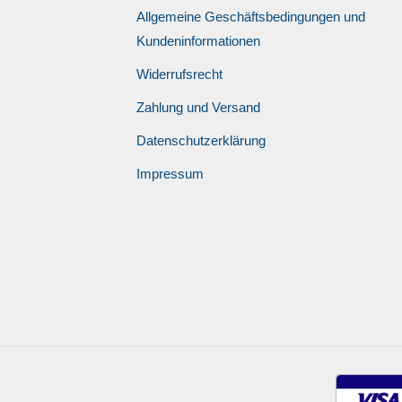
Allgemeine Geschäftsbedingungen und
Kundeninformationen
Widerrufsrecht
Zahlung und Versand
Datenschutzerklärung
Impressum