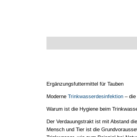
Beschreibung
Zusätzliche Informatione
Ergänzungsfuttermittel für Tauben
Moderne
Trinkwasserdesinfektion
– die
Warum ist die Hygiene beim Trinkwasser
Der Verdauungstrakt ist mit Abstand die
Mensch und Tier ist die Grundvorausse