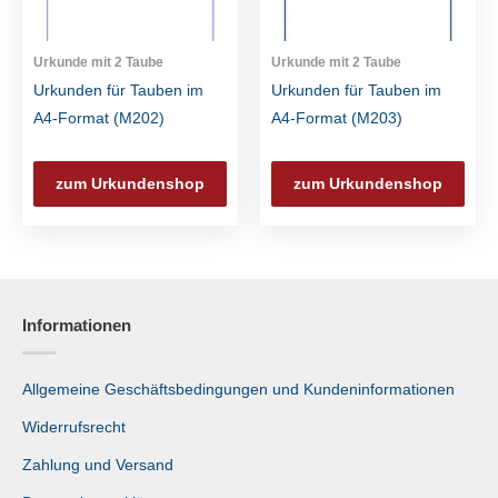
Urkunde mit 2 Taube
Urkunde mit 2 Taube
Urkunden für Tauben im
Urkunden für Tauben im
A4-Format (M202)
A4-Format (M203)
zum Urkundenshop
zum Urkundenshop
Informationen
Allgemeine Geschäftsbedingungen und Kundeninformationen
Widerrufsrecht
Zahlung und Versand