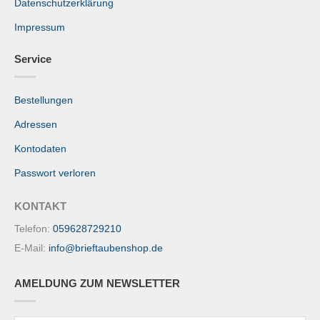
Datenschutzerklärung
Impressum
Service
Bestellungen
Adressen
Kontodaten
Passwort verloren
KONTAKT
Telefon:
059628729210
E-Mail:
info@brieftaubenshop.de
AMELDUNG ZUM NEWSLETTER