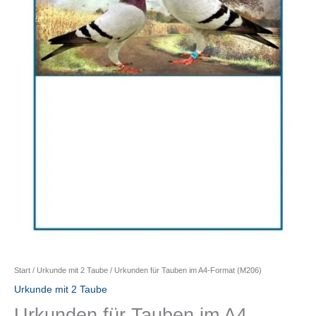
Start
/
Urkunde mit 2 Taube
/ Urkunden für Tauben im A4-Format (M206)
Urkunde mit 2 Taube
Urkunden für Tauben im A4-