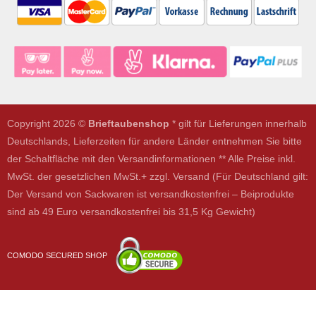
Copyright 2026 ©
Brieftaubenshop
* gilt für Lieferungen innerhalb
Deutschlands, Lieferzeiten für andere Länder entnehmen Sie bitte
der Schaltfläche mit den Versandinformationen ** Alle Preise inkl.
MwSt. der gesetzlichen MwSt.+ zzgl. Versand (Für Deutschland gilt:
Der Versand von Sackwaren ist versandkostenfrei – Beiprodukte
sind ab 49 Euro versandkostenfrei bis 31,5 Kg Gewicht)
COMODO SECURED SHOP