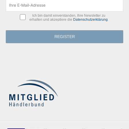
Ich bin damit einverstanden, Ihre Newsletter zu
erhalten und akzeptiere die
Datenschutzerklärung
.