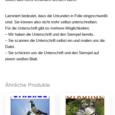
Laminiert bedeutet, dass die Urkunden in Folie eingeschweißt
sind. Sie können also nicht mehr selbst unterschreiben.
Für die Unterschrift gibt es mehrere Möglichkeiten:
– Wir haben die Unterschrift und den Stempel bereits.
– Sie scannen die Unterschrift selbst ein und mailen uns die
Datei.
– Sie schicken uns die Unterschrift und den Stempel auf
einem weißen Blatt.
Ähnliche Produkte