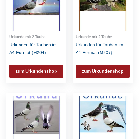
Urkunde mit 2 Taube
Urkunde mit 2 Taube
Urkunden für Tauben im
Urkunden für Tauben im
A4-Format (M204)
A4-Format (M207)
zum Urkundenshop
zum Urkundenshop