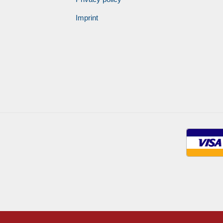
Imprint