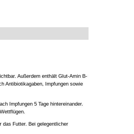
chtbar. Außerdem enthält Glut-Amin B-
ach Antibiotikagaben, Impfungen sowie
ach Impfungen 5 Tage hintereinander.
Wettflügen.
das Futter. Bei gelegentlicher