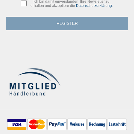
Ich bin damit einverstanden, Ihre Newsletter zu
erhalten und akzeptiere die
Datenschutzerklärung
.