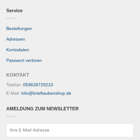
Service
Bestellungen
Adressen
Kontodaten
Passwort verloren
KONTAKT
Telefon:
059628729210
E-Mail:
info@brieftaubenshop.de
AMELDUNG ZUM NEWSLETTER