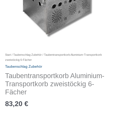
Start
/
Taubenschlag Zubehör
/ Taubentransportkorb Aluminium-Transportkorb
zweistöckig 6-Fächer
Taubenschlag Zubehör
Taubentransportkorb Aluminium-
Transportkorb zweistöckig 6-
Fächer
83,20
€