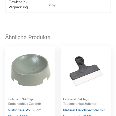
Gewicht
5 kg
Ähnliche Produkte
Lieferzeit:
3-4 Tage
Lieferzeit:
3-4 Tage
Taubenschlag Zubehör
Taubenschlag Zubehör
Nistschale Voll 23cm
Natural Handspachtel mit