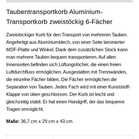
Taubentransportkorb Aluminium-
Transportkorb zweistöckig 6-Fächer
Zweistöckiger Korb für den Transport von mehreren Tauben.
Angefertigt aus Aluminiumblech, von einer Seite laminierter
MDF-Platte und Winkel. Dank dem zusätzlichen Stock kann
man mehrere Tauben bequem transportieren. Auf allen
Innenseiten befinden sich Lüftungslöcher, die einen freien
Luftdurchfluss ermöglichen. Ausgestatten mit Trennwänden,
die einzelne Fächer bilden. Die Fächer ermöglichen die
Separation von Tauben. Jedes Fach wird mit einer Kunststoff-
Klappe von oben geschlossen. Der Korb ist leicht und
gleichzeitig stabil. Er hat einen Handgriff, der das bequeme
Tragen ermöglicht.
Maße:
36,7 cm x 29 cm x 43 cm