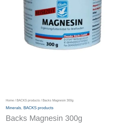
Home
/
BACKS products
/ Backs Magnesin 300g
Minerals
,
BACKS products
Backs Magnesin 300g