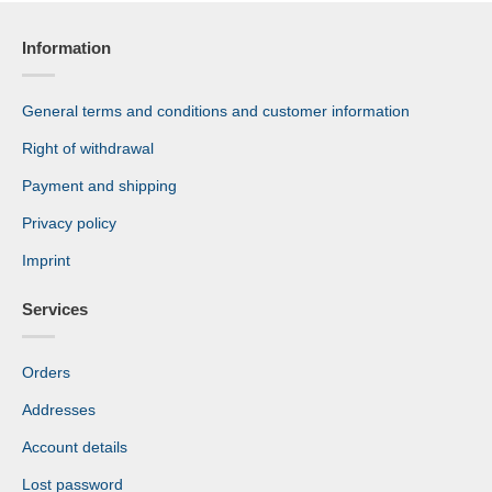
Information
General terms and conditions and customer information
Right of withdrawal
Payment and shipping
Privacy policy
Imprint
Services
Orders
Addresses
Account details
Lost password