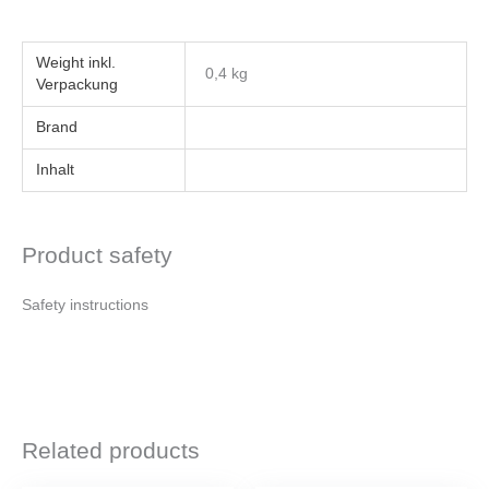
Weight
0,4 kg
Brand
Inhalt
Product safety
Safety instructions
Related products